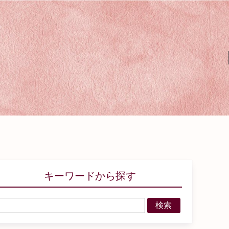
キーワードから探す
検索