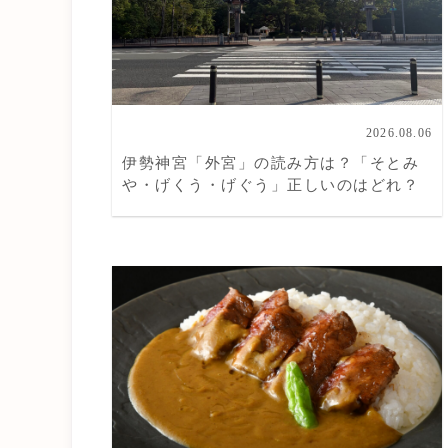
2026.08.06
伊勢神宮「外宮」の読み方は？「そとみ
や・げくう・げぐう」正しいのはどれ？