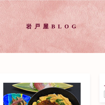
岩戸屋BLOG