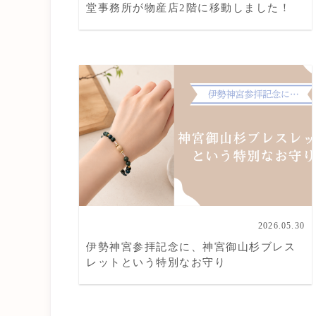
堂事務所が物産店2階に移動しました！
2026.05.30
伊勢神宮参拝記念に、神宮御山杉ブレス
レットという特別なお守り