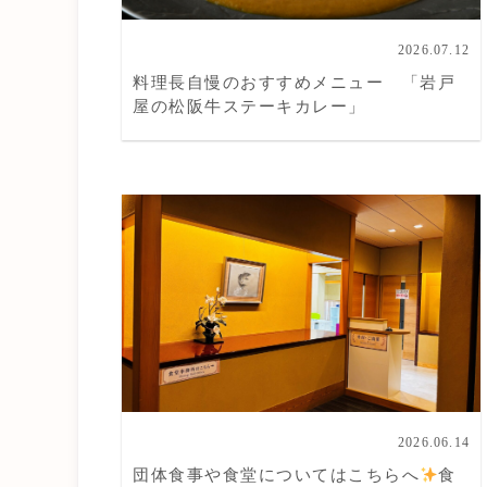
2026.07.12
料理長自慢のおすすめメニュー 「岩戸
屋の松阪牛ステーキカレー」
2026.06.14
団体食事や食堂についてはこちらへ
食