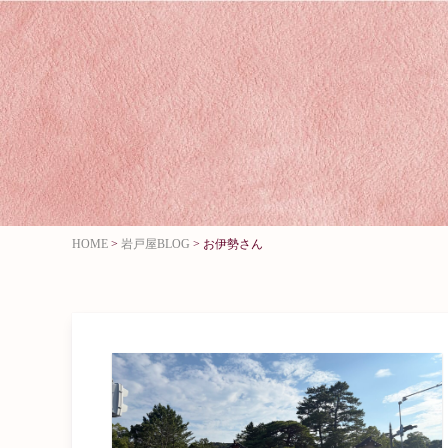
HOME
>
岩戸屋BLOG
>
お伊勢さん