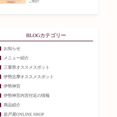
ご紹介
BLOGカテゴリー
お知らせ
メニュー紹介
三重県オススメスポット
伊勢志摩オススメスポット
伊勢神宮
伊勢神宮内宮付近の情報
商品紹介
岩戸屋ONLINE SHOP