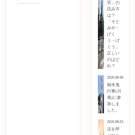
宮」の
読み方
は？
「そと
みや・
げく
う・げ
ぐう」
正しい
のはど
れ？
2026.08.06
御木曳
行事(川
曳)に参
加しま
した。
2026.08.03
涼を呼