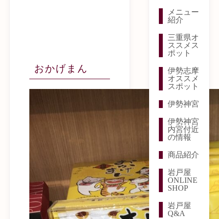
メニュー
紹介
三重県オ
ススメス
ポット
おかげまん
伊勢志摩
オススメ
スポット
伊勢神宮
伊勢神宮
内宮付近
の情報
商品紹介
岩戸屋
ONLINE
SHOP
岩戸屋
Q&A