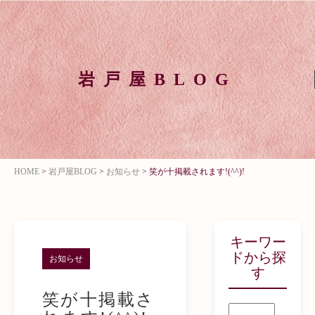
岩戸屋BLOG
HOME
>
岩戸屋BLOG
>
お知らせ
>
笑が十掲載されます!(^^)!
キーワー
ドから探
お知らせ
す
笑が十掲載さ