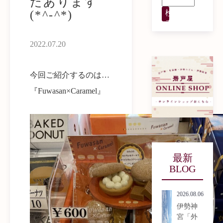
だあります
(*^-^*)
検
索
2022.07.20
今回ご紹介するのは…
『Fuwasan×Caramel』
最新
BLOG
2026.08.06
伊勢神
宮「外