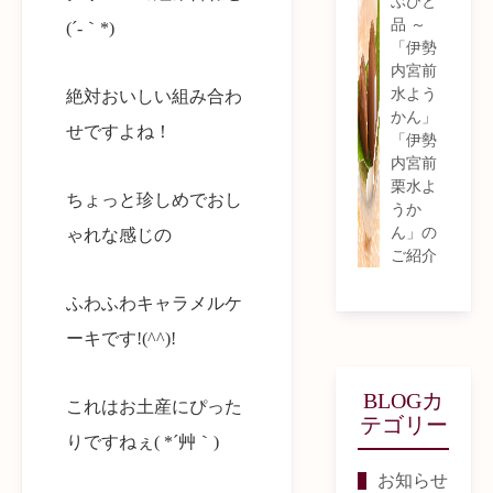
ぶひと
品 ～
(´-｀*)
「伊勢
内宮前
水よう
絶対おいしい組み合わ
かん」
せですよね！
「伊勢
内宮前
栗水よ
ちょっと珍しめでおし
うか
ん」の
ゃれな感じの
ご紹介
ふわふわキャラメルケ
ーキです!(^^)!
BLOGカ
これはお土産にぴった
テゴリー
りですねぇ( *´艸｀)
お知らせ