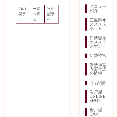
メニュー
前の
一覧
次の
紹介
記事
へ戻
記事
へ
る
へ
三重県オ
ススメス
ポット
伊勢志摩
オススメ
スポット
伊勢神宮
伊勢神宮
内宮付近
の情報
商品紹介
岩戸屋
ONLINE
SHOP
岩戸屋
Q&A