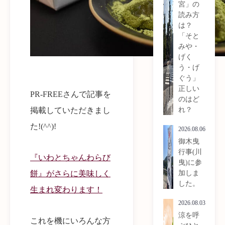
宮」の
読み方
は？
「そと
みや・
げく
う・げ
ぐう」
正しい
PR-FREEさんで記事を
のはど
れ？
掲載していただきまし
た!(^^)!
2026.08.06
御木曳
行事(川
『いわとちゃんわらび
曳)に参
加しま
餅』がさらに美味しく
した。
生まれ変わります！
2026.08.03
涼を呼
これを機にいろんな方