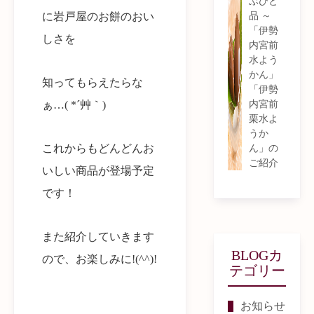
ぶひと
品 ～
に岩戸屋のお餅のおい
「伊勢
しさを
内宮前
水よう
かん」
知ってもらえたらな
「伊勢
内宮前
ぁ…( *´艸｀)
栗水よ
うか
これからもどんどんお
ん」の
ご紹介
いしい商品が登場予定
です！
また紹介していきます
BLOGカ
ので、お楽しみに!(^^)!
テゴリー
お知らせ