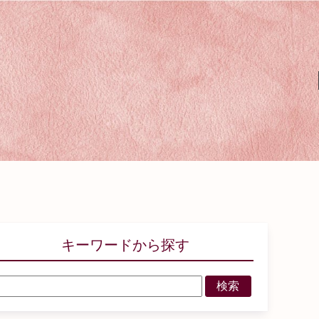
キーワードから探す
検索