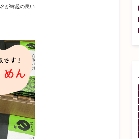
名が縁起の良い、