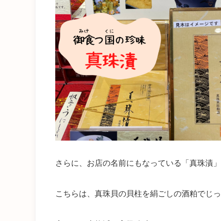
さらに、お店の名前にもなっている「真珠漬」
こちらは、真珠貝の貝柱を絹ごしの酒粕でじっ