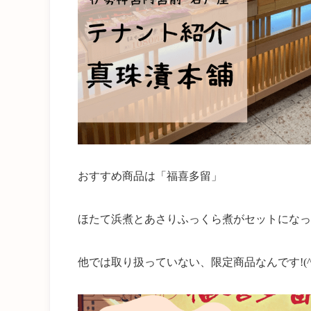
おすすめ商品は「福喜多留」
ほたて浜煮とあさりふっくら煮がセットになっ
他では取り扱っていない、限定商品なんです!(^^