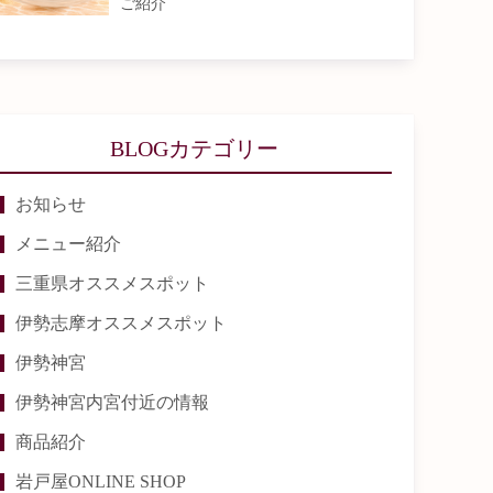
ご紹介
BLOGカテゴリー
お知らせ
メニュー紹介
三重県オススメスポット
伊勢志摩オススメスポット
伊勢神宮
伊勢神宮内宮付近の情報
商品紹介
岩戸屋ONLINE SHOP