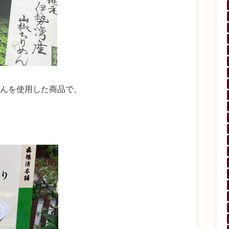
んを使用した商品で、