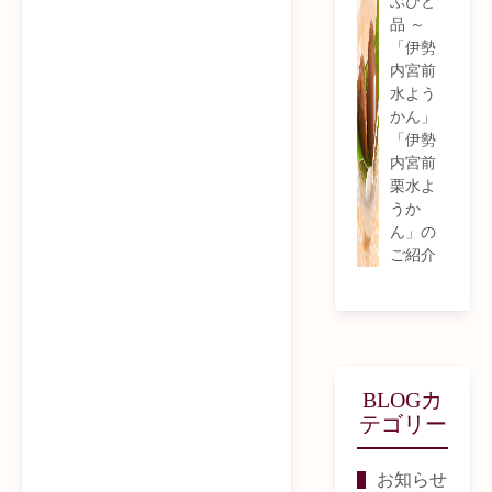
ぶひと
品 ～
「伊勢
内宮前
水よう
かん」
「伊勢
内宮前
栗水よ
うか
ん」の
ご紹介
BLOGカ
テゴリー
お知らせ