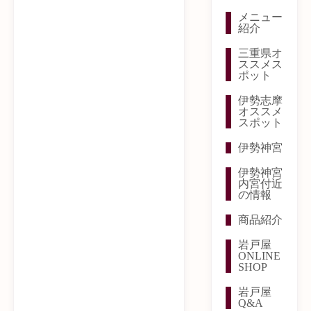
メニュー
紹介
三重県オ
ススメス
ポット
伊勢志摩
オススメ
スポット
伊勢神宮
伊勢神宮
内宮付近
の情報
商品紹介
岩戸屋
ONLINE
SHOP
岩戸屋
Q&A