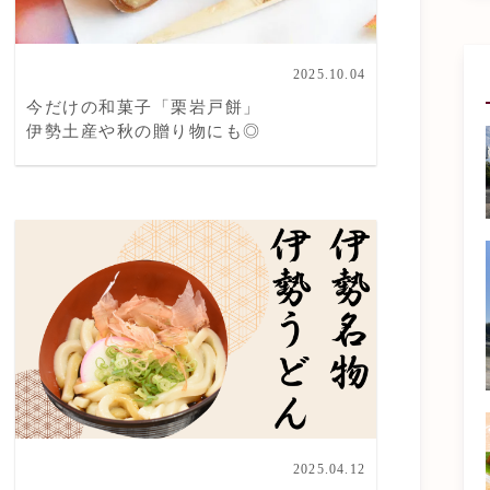
2025.10.04
今だけの和菓子「栗岩戸餅」
伊勢土産や秋の贈り物にも◎
2025.04.12