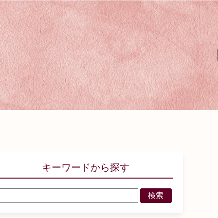
キーワードから探す
検索