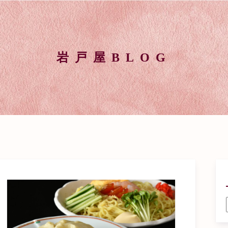
岩戸屋BLOG