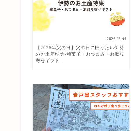
2026.06.06
【2026年父の日】父の日に贈りたい伊勢
のお土産特集-和菓子・おつまみ・お取り
寄せギフト-