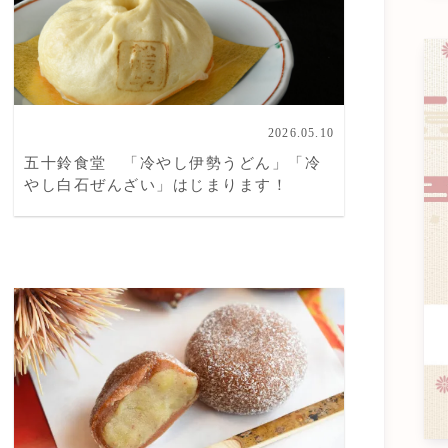
2026.05.10
五十鈴食堂 「冷やし伊勢うどん」「冷
やし白石ぜんざい」はじまります！