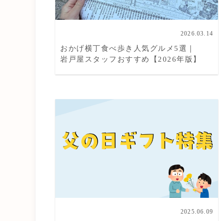
2026.03.14
おかげ横丁食べ歩き人気グルメ5選｜
岩戸屋スタッフおすすめ【2026年版】
2025.06.09