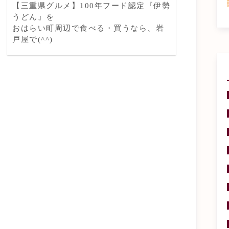
【三重県グルメ】100年フード認定『伊勢
うどん』を
おはらい町周辺で食べる・買うなら、岩
戸屋で(^^)