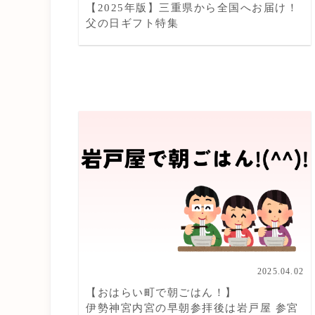
【2025年版】三重県から全国へお届け！
父の日ギフト特集
2025.04.02
【おはらい町で朝ごはん！】
伊勢神宮内宮の早朝参拝後は岩戸屋 参宮