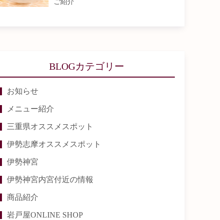
ご紹介
BLOGカテゴリー
お知らせ
メニュー紹介
三重県オススメスポット
伊勢志摩オススメスポット
伊勢神宮
伊勢神宮内宮付近の情報
商品紹介
岩戸屋ONLINE SHOP