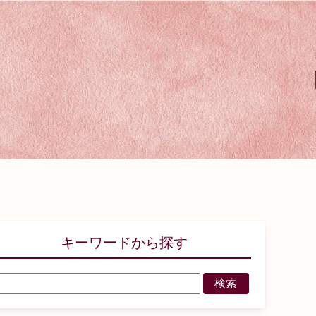
キーワードから探す
検索