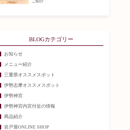
ご紹介
BLOGカテゴリー
お知らせ
メニュー紹介
三重県オススメスポット
伊勢志摩オススメスポット
伊勢神宮
伊勢神宮内宮付近の情報
商品紹介
岩戸屋ONLINE SHOP