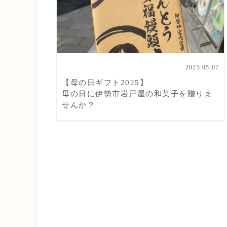
2025.05.07
【母の日ギフト2025】
母の日に伊勢市岩戸屋の和菓子を贈りま
せんか？