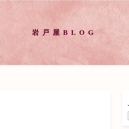
岩戸屋BLOG