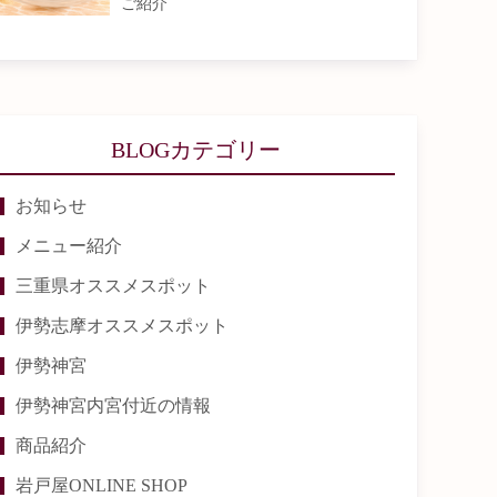
ご紹介
BLOGカテゴリー
お知らせ
メニュー紹介
三重県オススメスポット
伊勢志摩オススメスポット
伊勢神宮
伊勢神宮内宮付近の情報
商品紹介
岩戸屋ONLINE SHOP