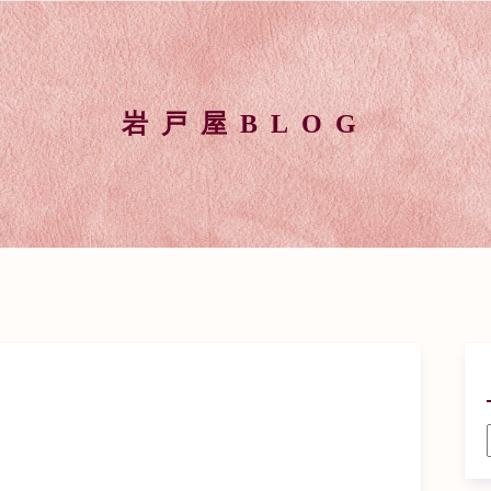
岩戸屋BLOG