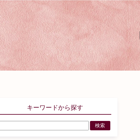
キーワードから探す
検索