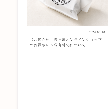
2026.06.10
【お知らせ】岩戸屋オンラインショップ
のお買物レジ袋有料化について