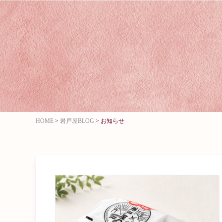
HOME
>
岩戸屋BLOG
>
お知らせ