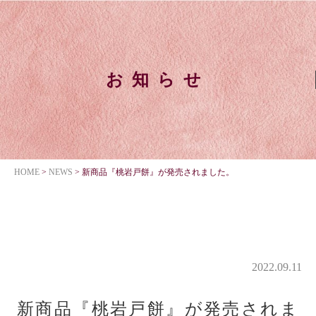
お知らせ
HOME
>
NEWS
>
新商品『桃岩戸餅』が発売されました。
2022.09.11
新商品『桃岩戸餅』が発売されま