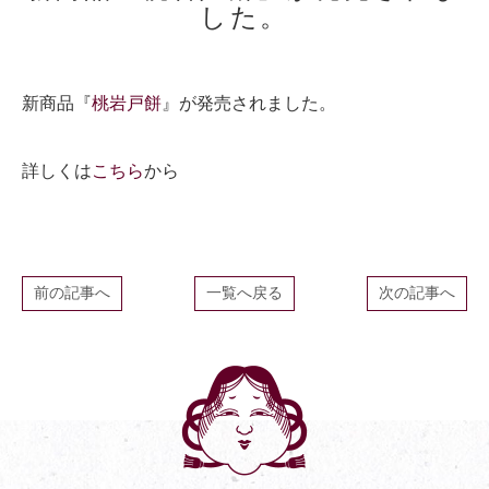
した。
新商品『
桃岩戸餅
』が発売されました。
詳しくは
こちら
から
前の記事へ
一覧へ戻る
次の記事へ